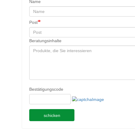
Name
Post
Beratungsinhalte
Bestätigungscode
schicken