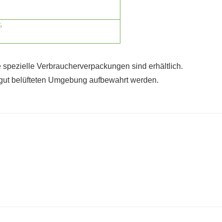
%
spezielle Verbraucherverpackungen sind erhältlich.
 gut belüfteten Umgebung aufbewahrt werden.