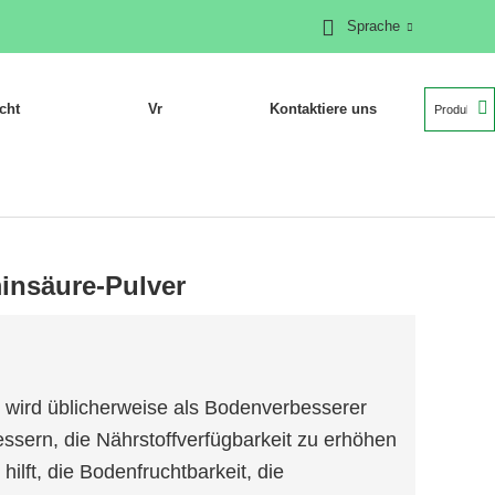
Sprache
cht
Vr
Kontaktiere uns
nsäure-Pulver
wird üblicherweise als Bodenverbesserer
ssern, die Nährstoffverfügbarkeit zu erhöhen
 hilft, die Bodenfruchtbarkeit, die