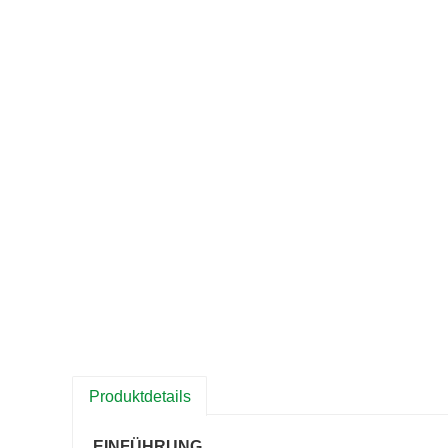
Produktdetails
EINFÜHRUNG