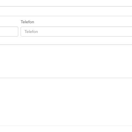
Telefon