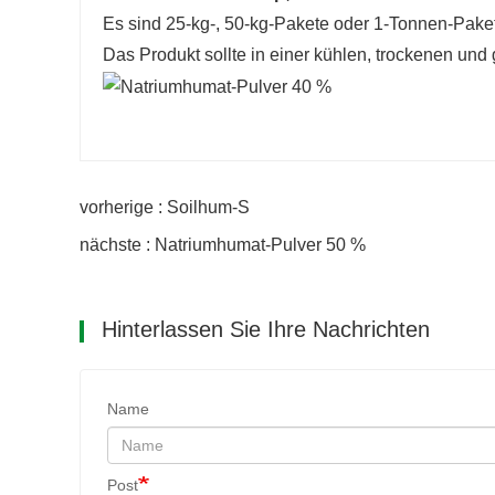
Es sind 25-kg-, 50-kg-Pakete oder 1-Tonnen-Pak
Das Produkt sollte in einer kühlen, trockenen un
vorherige : Soilhum-S
nächste : Natriumhumat-Pulver 50 %
Hinterlassen Sie Ihre Nachrichten
Name
Post