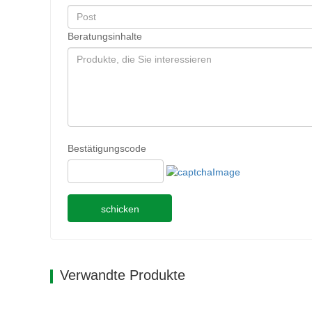
Beratungsinhalte
Bestätigungscode
schicken
Verwandte Produkte