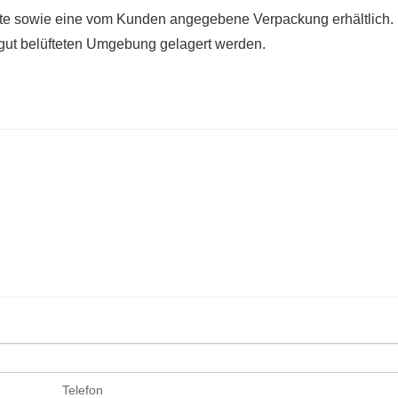
ete sowie eine vom Kunden angegebene Verpackung erhältlich.
d gut belüfteten Umgebung gelagert werden.
Telefon