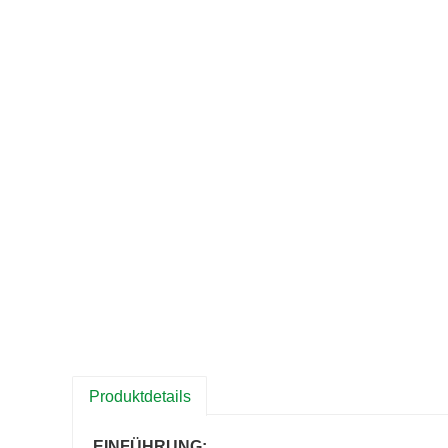
Produktdetails
EINFÜHRUNG: