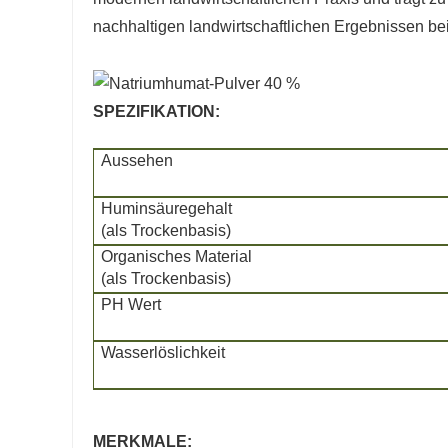
nachhaltigen landwirtschaftlichen Ergebnissen bei
SPEZIFIKATION:
Aussehen
Huminsäuregehalt
(als Trockenbasis)
Organisches Material
(als Trockenbasis)
PH Wert
Wasserlöslichkeit
MERKMALE: