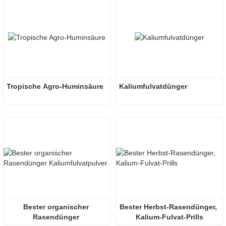
Tropische Agro-Huminsäure
Kaliumfulvatdünger
Bester organischer 
Bester Herbst-Rasendünger, 
Rasendünger 
Kalium-Fulvat-Prills