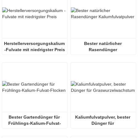
Herstellerversorgungskalium 
Bester natürlicher 
-Fulvate mit niedrigster Preis
Rasendünger 
Kaliumfulvatpulver
Bester Gartendünger für 
Kaliumfulvatpulver, bester 
Frühlings-Kalium-Fulvat-
Dünger für 
Flocken
Graswurzelwachstum