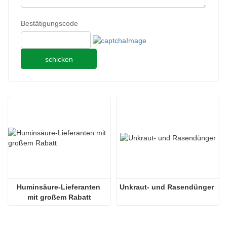
Bestätigungscode
schicken
Huminsäure-Lieferanten 
Unkraut- und Rasendünger
mit großem Rabatt