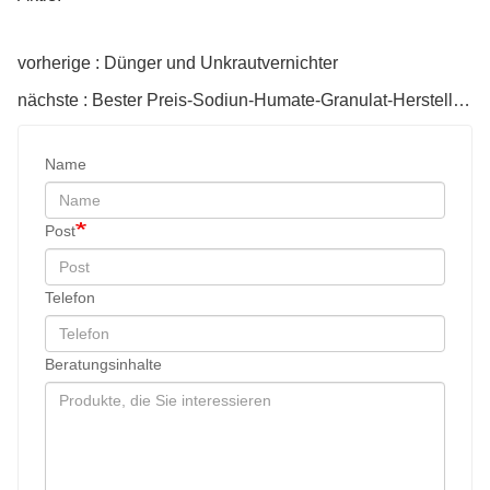
vorherige : Dünger und Unkrautvernichter
nächste : Bester Preis-Sodiun-Humate-Granulat-Hersteller in China
Name
Post
Telefon
Beratungsinhalte