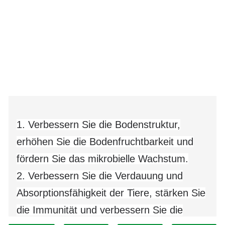
1. Verbessern Sie die Bodenstruktur,
erhöhen Sie die Bodenfruchtbarkeit und
fördern Sie das mikrobielle Wachstum.
2. Verbessern Sie die Verdauung und
Absorptionsfähigkeit der Tiere, stärken Sie
die Immunität und verbessern Sie die