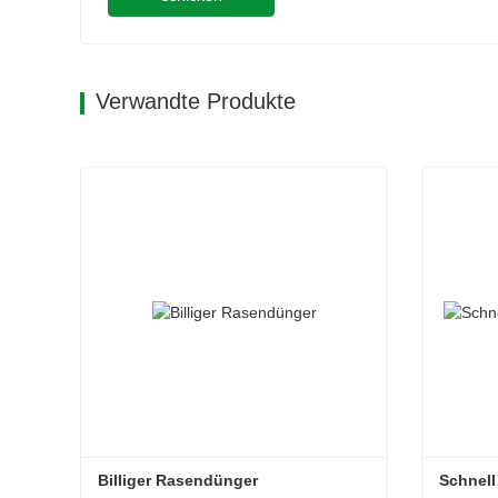
Verwandte Produkte
Billiger Rasendünger
Schnell