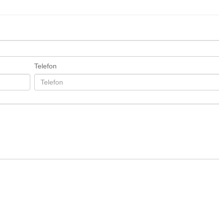
Telefon