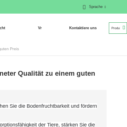
Sprache
cht
Vr
Kontaktiere uns
uten Preis
eter Qualität zu einem guten
hen Sie die Bodenfruchtbarkeit und fördern
ptionsfähigkeit der Tiere, stärken Sie die