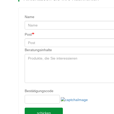
Name
Post
Beratungsinhalte
Bestätigungscode
schicken