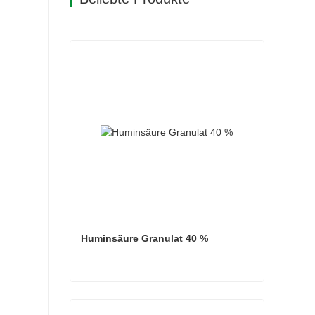
Huminsäure Granulat 40 %
Huminsäure Granulat 40 %