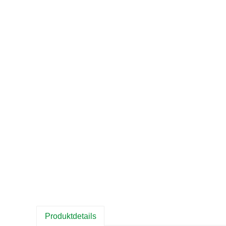
Produktdetails