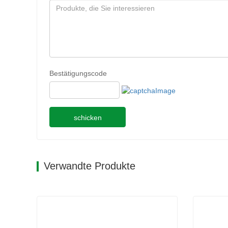
Bestätigungscode
schicken
Verwandte Produkte