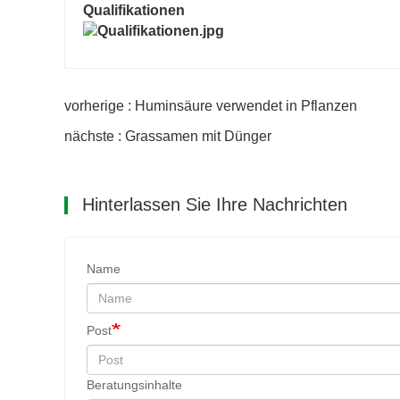
Qualifikationen
vorherige : Huminsäure verwendet in Pflanzen
nächste : Grassamen mit Dünger
Hinterlassen Sie Ihre Nachrichten
Name
Post
Beratungsinhalte