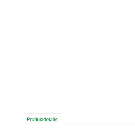
Produktdetails