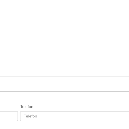
Telefon