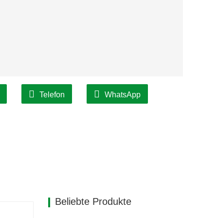
Telefon
WhatsApp
Beliebte Produkte