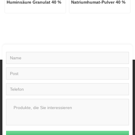
Huminsäure Granulat 40 %
Natriumhumat-Pulver 40 %