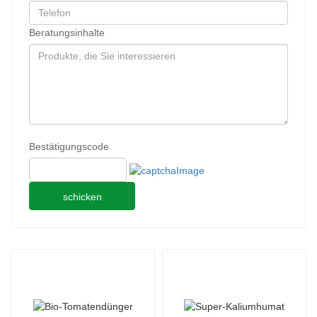
Beratungsinhalte
Bestätigungscode
schicken