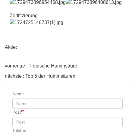
Zertifizierung
Aktie:
vorherige : Tropische Huminsäure
nächste : Top 5 der Huminsäuren
Name
Post
Telefon