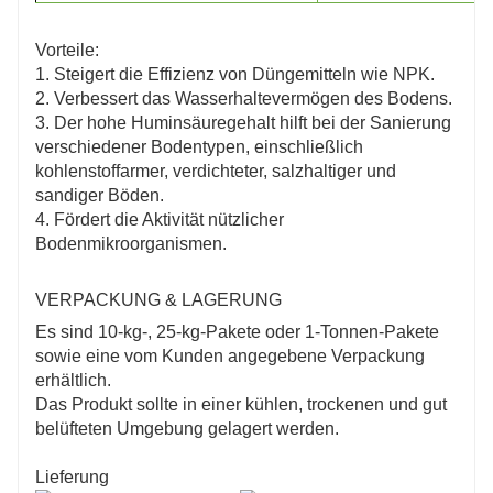
Vorteile:
1. Steigert die Effizienz von Düngemitteln wie NPK.
2. Verbessert das Wasserhaltevermögen des Bodens.
3. Der hohe Huminsäuregehalt hilft bei der Sanierung
verschiedener Bodentypen, einschließlich
kohlenstoffarmer, verdichteter, salzhaltiger und
sandiger Böden.
4. Fördert die Aktivität nützlicher
Bodenmikroorganismen.
VERPACKUNG & LAGERUNG
Es sind 10-kg-, 25-kg-Pakete oder 1-Tonnen-Pakete
sowie eine vom Kunden angegebene Verpackung
erhältlich.
Das Produkt sollte in einer kühlen, trockenen und gut
belüfteten Umgebung gelagert werden.
Lieferung