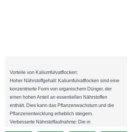
Vorteile von Kaliumfulvatflocken:
Hoher Nährstoffgehalt: Kaliumfulvatflocken sind eine
konzentrierte Form von organischem Dünger, der
einen hohen Anteil an essentiellen Nährstoffen
enthält. Dies kann das Pflanzenwachstum und die
Pflanzenentwicklung erheblich steigern.
Verbesserte Nährstoffaufnahme: Die in
Kaliumfulvatflocken enthaltene Fulvinsäure kann