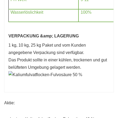
Wasserlöslichkeit
100%
VERPACKUNG &amp; LAGERUNG
1 kg, 10 kg, 25 kg Paket und vom Kunden
angegebene Verpackung sind verfügbar.
Das Produkt sollte in einer kühlen, trockenen und gut
belüfteten Umgebung gelagert werden.
Aktie: