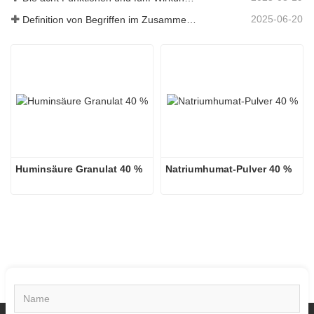
2025-06-20
Definition von Begriffen im Zusammenhang mit Huminsäure
Huminsäure Granulat 40 %
Natriumhumat-Pulver 40 %