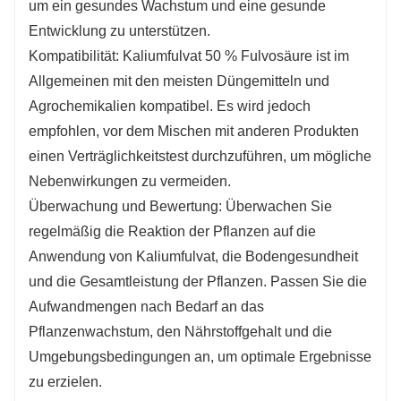
um ein gesundes Wachstum und eine gesunde
Entwicklung zu unterstützen.
Kompatibilität: Kaliumfulvat 50 % Fulvosäure ist im
Allgemeinen mit den meisten Düngemitteln und
Agrochemikalien kompatibel. Es wird jedoch
empfohlen, vor dem Mischen mit anderen Produkten
einen Verträglichkeitstest durchzuführen, um mögliche
Nebenwirkungen zu vermeiden.
Überwachung und Bewertung: Überwachen Sie
regelmäßig die Reaktion der Pflanzen auf die
Anwendung von Kaliumfulvat, die Bodengesundheit
und die Gesamtleistung der Pflanzen. Passen Sie die
Aufwandmengen nach Bedarf an das
Pflanzenwachstum, den Nährstoffgehalt und die
Umgebungsbedingungen an, um optimale Ergebnisse
zu erzielen.