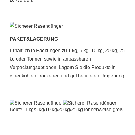
PAKET
&
LAGERUNG
Erhältlich in Packungen zu 1 kg, 5 kg, 10 kg, 20 kg, 25
kg oder Tonnen sowie in anpassbaren
Verpackungsoptionen. Lagern Sie die Produkte in
einer kühlen, trockenen und gut belüfteten Umgebung.
Beutel 1 kg/5 kg/10 kg/20 kg/25 kg
Tonnenweise groß