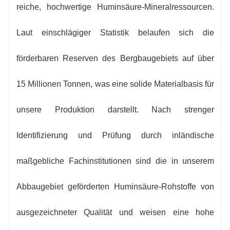
reiche, hochwertige Huminsäure-Mineralressourcen.
Laut einschlägiger Statistik belaufen sich die
förderbaren Reserven des Bergbaugebiets auf über
15 Millionen Tonnen, was eine solide Materialbasis für
unsere Produktion darstellt. Nach strenger
Identifizierung und Prüfung durch inländische
maßgebliche Fachinstitutionen sind die in unserem
Abbaugebiet geförderten Huminsäure-Rohstoffe von
ausgezeichneter Qualität und weisen eine hohe