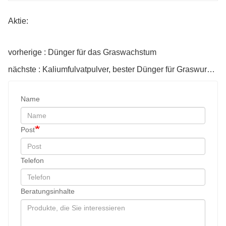
Aktie:
vorherige : Dünger für das Graswachstum
nächste : Kaliumfulvatpulver, bester Dünger für Graswurzelwachstum
Name
Post
Telefon
Beratungsinhalte