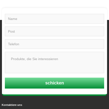
schicken
Kontaktiere uns