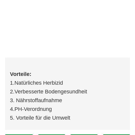
Vorteile:
1.Natürliches Herbizid
2.Verbesserte Bodengesundheit
3. Nährstoffaufnahme
4.PH-Verordnung
5. Vorteile für die Umwelt