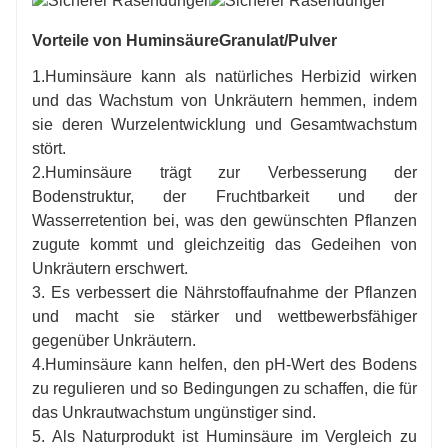
Vorteile von Huminsäure
Granulat/Pulver
1.Huminsäure kann als natürliches Herbizid wirken
und das Wachstum von Unkräutern hemmen, indem
sie deren Wurzelentwicklung und Gesamtwachstum
stört.
2.Huminsäure trägt zur Verbesserung der
Bodenstruktur, der Fruchtbarkeit und der
Wasserretention bei, was den gewünschten Pflanzen
zugute kommt und gleichzeitig das Gedeihen von
Unkräutern erschwert.
3. Es verbessert die Nährstoffaufnahme der Pflanzen
und macht sie stärker und wettbewerbsfähiger
gegenüber Unkräutern.
4.Huminsäure kann helfen, den pH-Wert des Bodens
zu regulieren und so Bedingungen zu schaffen, die für
das Unkrautwachstum ungünstiger sind.
5. Als Naturprodukt ist Huminsäure im Vergleich zu