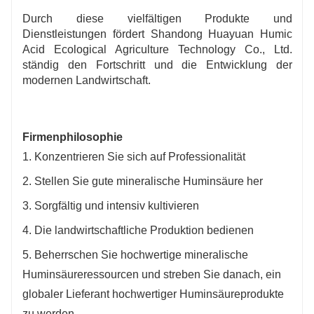
Durch diese vielfältigen Produkte und
Dienstleistungen fördert Shandong Huayuan Humic
Acid Ecological Agriculture Technology Co., Ltd.
ständig den Fortschritt und die Entwicklung der
modernen Landwirtschaft.
Firmenphilosophie
1. Konzentrieren Sie sich auf Professionalität
2. Stellen Sie gute mineralische Huminsäure her
3. Sorgfältig und intensiv kultivieren
4. Die landwirtschaftliche Produktion bedienen
5. Beherrschen Sie hochwertige mineralische
Huminsäureressourcen und streben Sie danach, ein
globaler Lieferant hochwertiger Huminsäureprodukte
zu werden.