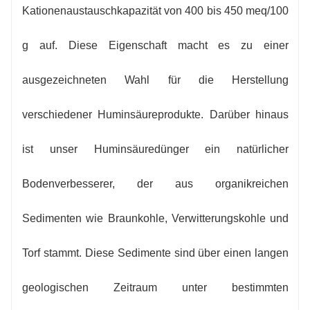
Kationenaustauschkapazität von 400 bis 450 meq/100
g auf. Diese Eigenschaft macht es zu einer
ausgezeichneten Wahl für die Herstellung
verschiedener Huminsäureprodukte. Darüber hinaus
ist unser Huminsäuredünger ein natürlicher
Bodenverbesserer, der aus organikreichen
Sedimenten wie Braunkohle, Verwitterungskohle und
Torf stammt. Diese Sedimente sind über einen langen
geologischen Zeitraum unter bestimmten