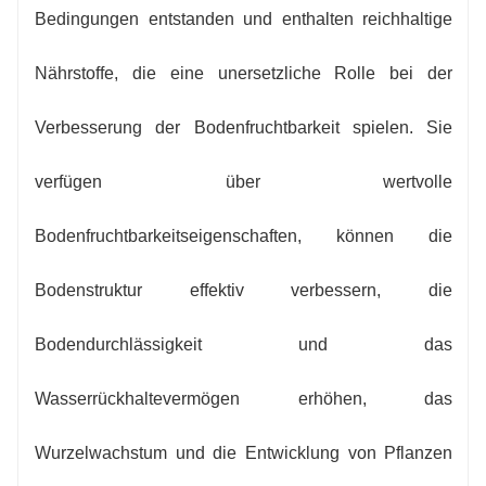
Bedingungen entstanden und enthalten reichhaltige
Nährstoffe, die eine unersetzliche Rolle bei der
Verbesserung der Bodenfruchtbarkeit spielen. Sie
verfügen über wertvolle
Bodenfruchtbarkeitseigenschaften, können die
Bodenstruktur effektiv verbessern, die
Bodendurchlässigkeit und das
Wasserrückhaltevermögen erhöhen, das
Wurzelwachstum und die Entwicklung von Pflanzen