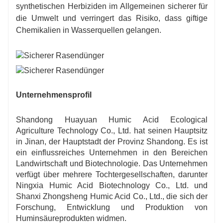
synthetischen Herbiziden im Allgemeinen sicherer für
die Umwelt und verringert das Risiko, dass giftige
Chemikalien in Wasserquellen gelangen.
Unternehmensprofil
Shandong Huayuan Humic Acid Ecological
Agriculture Technology Co., Ltd. hat seinen Hauptsitz
in Jinan, der Hauptstadt der Provinz Shandong. Es ist
ein einflussreiches Unternehmen in den Bereichen
Landwirtschaft und Biotechnologie. Das Unternehmen
verfügt über mehrere Tochtergesellschaften, darunter
Ningxia Humic Acid Biotechnology Co., Ltd. und
Shanxi Zhongsheng Humic Acid Co., Ltd., die sich der
Forschung, Entwicklung und Produktion von
Huminsäureprodukten widmen.