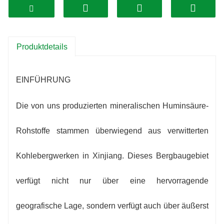
Produktdetails
EINFÜHRUNG
Die von uns produzierten mineralischen Huminsäure-
Rohstoffe stammen überwiegend aus verwitterten
Kohlebergwerken in Xinjiang. Dieses Bergbaugebiet
verfügt nicht nur über eine hervorragende
geografische Lage, sondern verfügt auch über äußerst