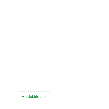
Produktdetails