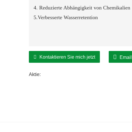
4. Reduzierte Abhängigkeit von Chemikalien
5.Verbesserte Wasserretention
Kontaktieren Sie mich jetzt
Email
Aktie: