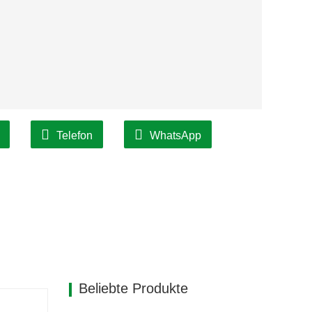
Telefon
WhatsApp
Beliebte Produkte