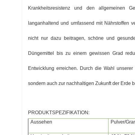
Krankheitsresistenz und den allgemeinen 
langanhaltend und umfassend mit Nährstoffen 
nicht nur dazu beitragen, schöne und gesund
Düngemittel bis zu einem gewissen Grad redu
Entwicklung erreichen. Durch die Wahl unserer 
sondern auch zur nachhaltigen Zukunft der Erde b
PRODUKTSPEZIFIKATION:
Aussehen
Pulver/Gra