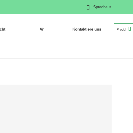
Sprache
cht
Vr
Kontaktiere uns