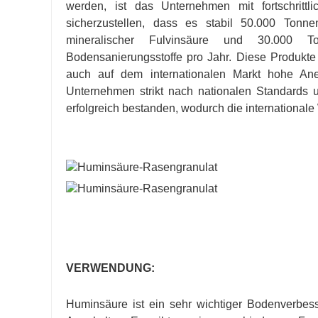
werden, ist das Unternehmen mit fortschrittl
sicherzustellen, dass es stabil 50.000 Ton
mineralischer Fulvinsäure und 30.000 To
Bodensanierungsstoffe pro Jahr. Diese Produkt
auch auf dem internationalen Markt hohe Aner
Unternehmen strikt nach nationalen Standards
erfolgreich bestanden, wodurch die internationale
VERWENDUNG:
Huminsäure ist ein sehr wichtiger Bodenverbesse