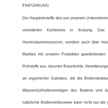
EINFÜHRUNG
Die Hauptrohstoffe des von unserem Unternehme
verwitterten Kohlemine in Xinjiang. Das
Huminsäureressourcen, sondern auch über riesi
Marktes mit unseren Produkten gewährleisten.
Rohstoffe aus, darunter Braunkohle, Verwitterung
an organischer Substanz, die die Bodenstruktu
Wasserrückhaltevermögen des Bodens und dam
natürliche Bodenverbesserer kann nicht nur die