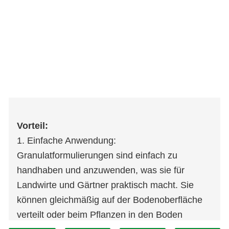
Vorteil:
1. Einfache Anwendung:
Granulatformulierungen sind einfach zu
handhaben und anzuwenden, was sie für
Landwirte und Gärtner praktisch macht. Sie
können gleichmäßig auf der Bodenoberfläche
verteilt oder beim Pflanzen in den Boden