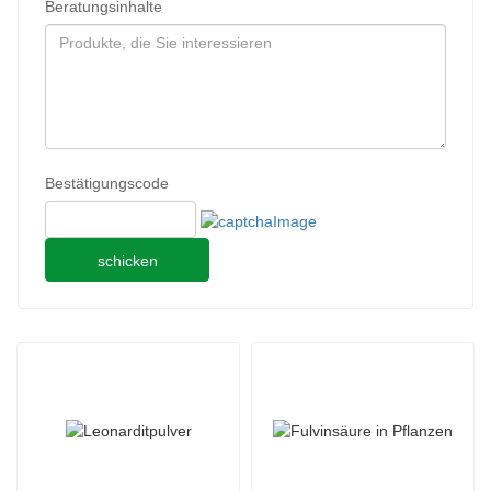
Beratungsinhalte
Bestätigungscode
schicken