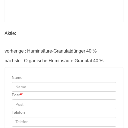
Aktie:
vorherige : Huminsäure-Granulatdünger 40 %
nächste : Organische Huminsäure Granulat 40 %
Name
Post
Telefon