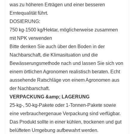
was zu höheren Erträgen und einer besseren
Erntequalität führt.
DOSIERUNG:
750 kg-1500 kg/Hektar, möglicherweise zusammen
mit NPK verwenden
Bitte denken Sie auch über den Boden in der
Nachbarschaft, die Klimasituation und die
Bewässerungsmethode nach und lassen Sie sich von
einem örtlichen Agronomen realistisch beraten. Echt
aussehende Ratschläge von einem Agronomen aus
der Nachbarschaft.
VERPACKUNG &amp; LAGERUNG
25-kg-, 50-kg-Pakete oder 1-Tonnen-Pakete sowie
eine verbrauchergenaue Verpackung sind verfügbar.
Das Produkt sollte in einer kühlen, trockenen und gut
belüfteten Umgebung aufbewahrt werden.