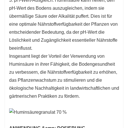
3. pH-Wert-Ausgleich: Huminsäure kann helfen, den
pH-Wert des Bodens auszugleichen, indem sie
übermäßige Säure oder Alkalität puffert. Dies ist für
eine optimale Nährstoffverfügbarkeit der Pflanzen von
entscheidender Bedeutung, da der pH-Wert die
Löslichkeit und Zugänglichkeit essentieller Nährstoffe
beeinflusst.
Insgesamt liegt der Vorteil der Verwendung von
Huminsäure in ihrer Fähigkeit, die Bodengesundheit
zu verbessern, die Nährstoffverfügbarkeit zu erhöhen,
das Pflanzenwachstum zu stimulieren und die
ökologische Nachhaltigkeit in landwirtschaftlichen und
gärtnerischen Praktiken zu fördern.