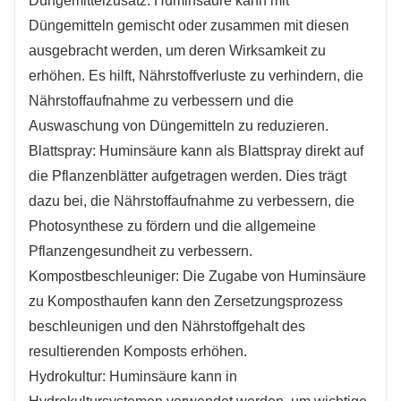
Düngemittelzusatz: Huminsäure kann mit
Düngemitteln gemischt oder zusammen mit diesen
ausgebracht werden, um deren Wirksamkeit zu
erhöhen. Es hilft, Nährstoffverluste zu verhindern, die
Nährstoffaufnahme zu verbessern und die
Auswaschung von Düngemitteln zu reduzieren.
Blattspray: Huminsäure kann als Blattspray direkt auf
die Pflanzenblätter aufgetragen werden. Dies trägt
dazu bei, die Nährstoffaufnahme zu verbessern, die
Photosynthese zu fördern und die allgemeine
Pflanzengesundheit zu verbessern.
Kompostbeschleuniger: Die Zugabe von Huminsäure
zu Komposthaufen kann den Zersetzungsprozess
beschleunigen und den Nährstoffgehalt des
resultierenden Komposts erhöhen.
Hydrokultur: Huminsäure kann in