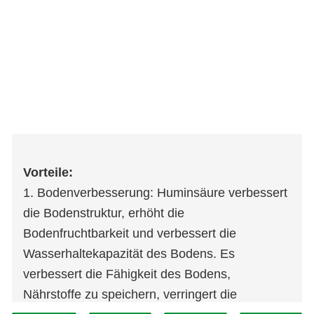
Vorteile:
1. Bodenverbesserung: Huminsäure verbessert
die Bodenstruktur, erhöht die
Bodenfruchtbarkeit und verbessert die
Wasserhaltekapazität des Bodens. Es
verbessert die Fähigkeit des Bodens,
Nährstoffe zu speichern, verringert die