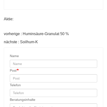
Aktie:
vorherige : Huminsäure-Granulat 50 %
nächste : Soilhum-K
Name
Post
Telefon
Beratungsinhalte