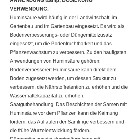
ANWENDUNG &amp; DOSIERUNG
VERWENDUNG:
Huminsäure wird häufig in der Landwirtschaft, im
Gartenbau und im Gartenbau eingesetzt. Es wird als
Bodenverbesserungs- oder Düngemittelzusatz
eingesetzt, um die Bodenfruchtbarkeit und das
Pflanzenwachstum zu verbessern. Zu den häufigsten
Anwendungen von Huminsäure gehören:
Bodenverbesserer: Huminsäure kann direkt dem
Boden zugesetzt werden, um dessen Struktur zu
verbessern, die Nährstoffretention zu erhöhen und die
Wasserhaltekapazität zu erhöhen.
Saatgutbehandlung: Das Beschichten der Samen mit
Huminsäure vor dem Pflanzen kann die Keimung
fördern, das Auflaufen der Sämlinge verbessern und
die frühe Wurzelentwicklung fördern.