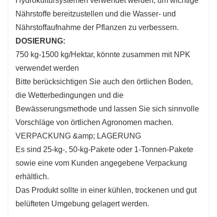
Hydrokultursystemen verwendet werden, um wichtige
Nährstoffe bereitzustellen und die Wasser- und
Nährstoffaufnahme der Pflanzen zu verbessern.
DOSIERUNG:
750 kg-1500 kg/Hektar, könnte zusammen mit NPK
verwendet werden
Bitte berücksichtigen Sie auch den örtlichen Boden,
die Wetterbedingungen und die
Bewässerungsmethode und lassen Sie sich sinnvolle
Vorschläge von örtlichen Agronomen machen.
VERPACKUNG &amp; LAGERUNG
Es sind 25-kg-, 50-kg-Pakete oder 1-Tonnen-Pakete
sowie eine vom Kunden angegebene Verpackung
erhältlich.
Das Produkt sollte in einer kühlen, trockenen und gut
belüfteten Umgebung gelagert werden.