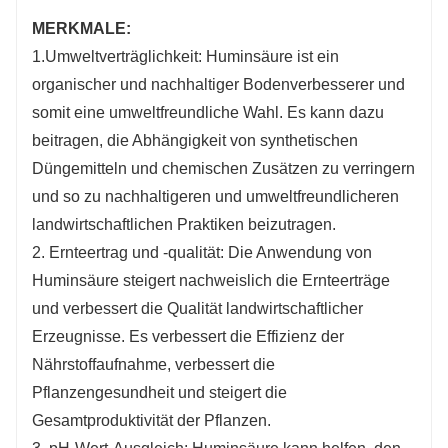
MERKMALE:
1.Umweltverträglichkeit: Huminsäure ist ein
organischer und nachhaltiger Bodenverbesserer und
somit eine umweltfreundliche Wahl. Es kann dazu
beitragen, die Abhängigkeit von synthetischen
Düngemitteln und chemischen Zusätzen zu verringern
und so zu nachhaltigeren und umweltfreundlicheren
landwirtschaftlichen Praktiken beizutragen.
2. Ernteertrag und -qualität: Die Anwendung von
Huminsäure steigert nachweislich die Ernteerträge
und verbessert die Qualität landwirtschaftlicher
Erzeugnisse. Es verbessert die Effizienz der
Nährstoffaufnahme, verbessert die
Pflanzengesundheit und steigert die
Gesamtproduktivität der Pflanzen.