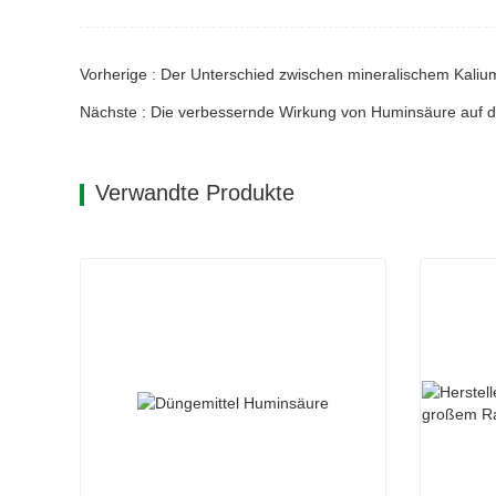
Vorherige : Der Unterschied zwischen mineralischem Kaliu
Nächste : Die verbessernde Wirkung von Huminsäure auf 
Verwandte Produkte