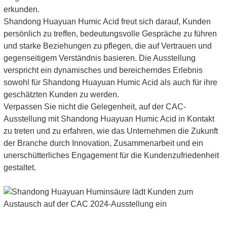
erkunden.
Shandong Huayuan Humic Acid freut sich darauf, Kunden
persönlich zu treffen, bedeutungsvolle Gespräche zu führen
und starke Beziehungen zu pflegen, die auf Vertrauen und
gegenseitigem Verständnis basieren. Die Ausstellung
verspricht ein dynamisches und bereicherndes Erlebnis
sowohl für Shandong Huayuan Humic Acid als auch für ihre
geschätzten Kunden zu werden.
Verpassen Sie nicht die Gelegenheit, auf der CAC-
Ausstellung mit Shandong Huayuan Humic Acid in Kontakt
zu treten und zu erfahren, wie das Unternehmen die Zukunft
der Branche durch Innovation, Zusammenarbeit und ein
unerschütterliches Engagement für die Kundenzufriedenheit
gestaltet.